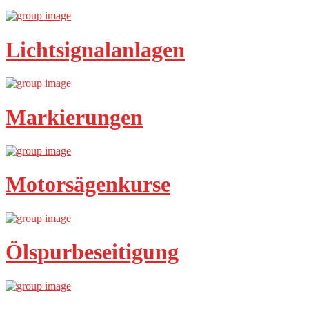
Lichtsignalanlagen
Markierungen
Motorsägenkurse
Ölspurbeseitigung