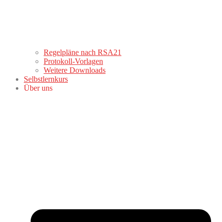
Regelpläne nach RSA21
Protokoll-Vorlagen
Weitere Downloads
Selbstlernkurs
Über uns