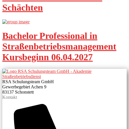
Schächten
Bachelor Professional in
Straßenbetriebsmanagement
Kursbeginn 06.04.2027
RSA Schulungsteam GmbH
Gewerbegebiet Achen 9
83137 Schonstett
Kontakt