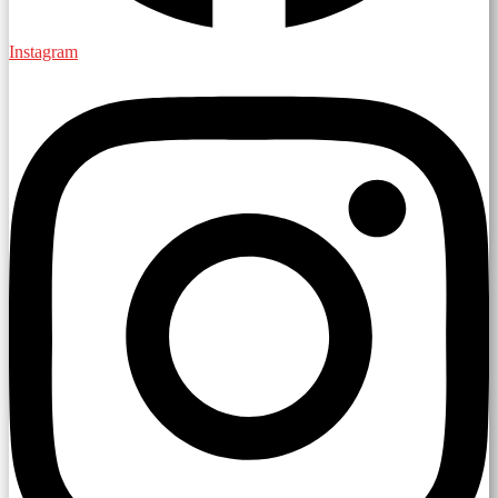
Instagram