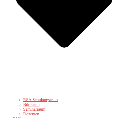
RSA Schulungsteam
Büroteam
Seminarraum
Dozenten