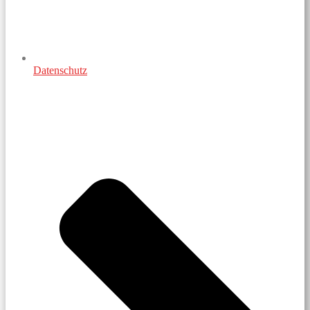
Datenschutz