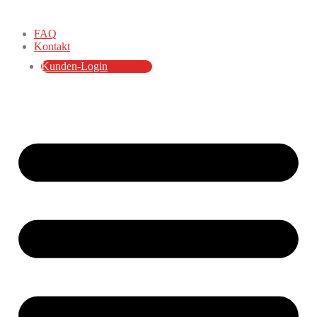
FAQ
Kontakt
Kunden-Login