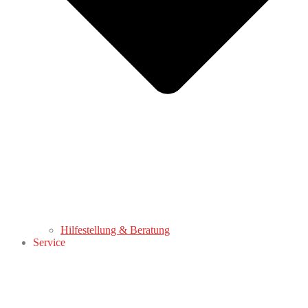
Hilfestellung & Beratung
Service