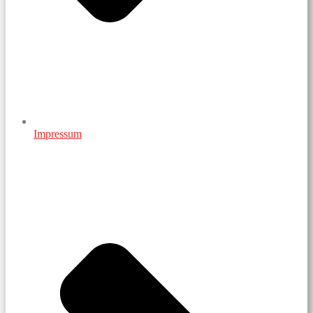
Impressum