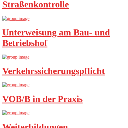
Straßenkontrolle
Unterweisung am Bau- und
Betriebshof
Verkehrssicherungspflicht
VOB/B in der Praxis
Weiterbildungen