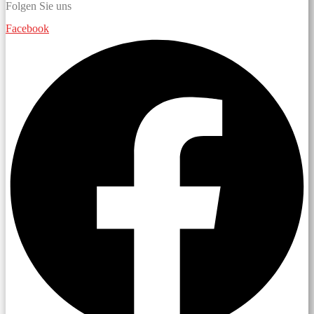
Folgen Sie uns
Facebook