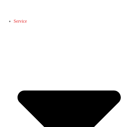
Service