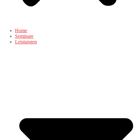
Home
Seminare
Leistungen