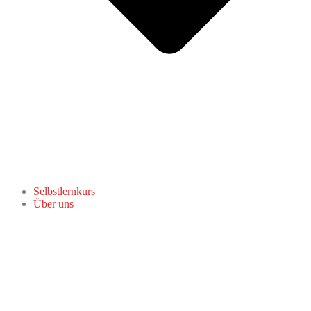
Selbstlernkurs
Über uns