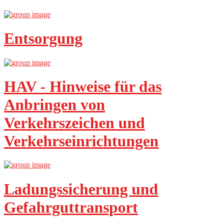
Entsorgung
HAV - Hinweise für das
Anbringen von
Verkehrszeichen und
Verkehrseinrichtungen
Ladungssicherung und
Gefahrguttransport