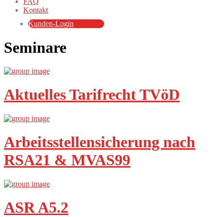
FAQ
Kontakt
Kunden-Login
Seminare
Aktuelles Tarifrecht TVöD
Arbeitsstellensicherung nach
RSA21 & MVAS99
ASR A5.2