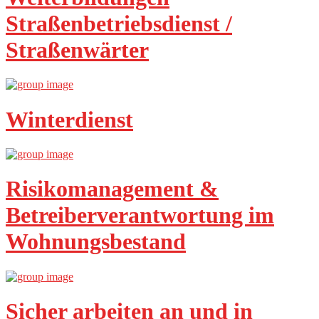
Straßenbetriebsdienst /
Straßenwärter
Winterdienst
Risikomanagement &
Betreiberverantwortung im
Wohnungsbestand
Sicher arbeiten an und in