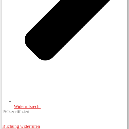
Widerrufsrecht
ISO-zertifiziert
Buchung widerrufen