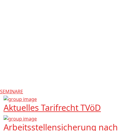
SEMINARE
Aktuelles Tarifrecht TVöD
Arbeitsstellensicherung nach