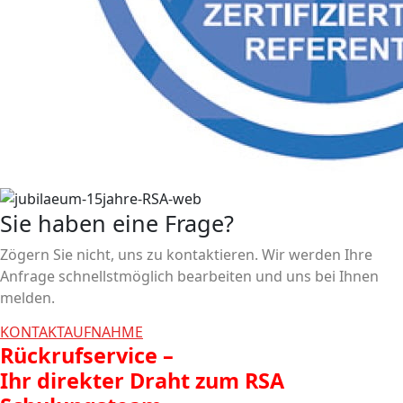
Sie haben eine Frage?
Zögern Sie nicht, uns zu kontaktieren. Wir werden Ihre
Anfrage schnellstmöglich bearbeiten und uns bei Ihnen
melden.
KONTAKTAUFNAHME
Rückrufservice –
Ihr direkter Draht zum RSA