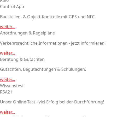
RSA-
Control-App
Baustellen- & Objekt-Kontrolle mit GPS und NFC.
weiter...
Anordnungen & Regelpläne
Verkehrsrechtliche Informationen - jetzt informieren!
weiter...
Beratung & Gutachten
Gutachten, Begutachtungen & Schulungen.
weiter...
Wissenstest
RSA21
Unser Online-Test - viel Erfolg bei der Durchführung!
weiter...