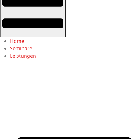
Home
Seminare
Leistungen