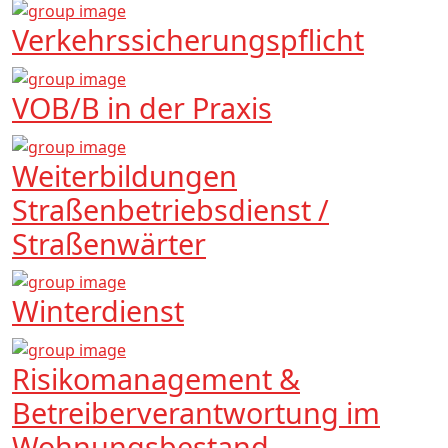
Verkehrssicherungspflicht
VOB/B in der Praxis
Weiterbildungen
Straßenbetriebsdienst /
Straßenwärter
Winterdienst
Risikomanagement &
Betreiberverantwortung im
Wohnungsbestand