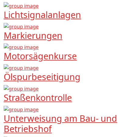
Lichtsignalanlagen
Markierungen
Motorsägenkurse
Ölspurbeseitigung
Straßenkontrolle
Unterweisung am Bau- und
Betriebshof