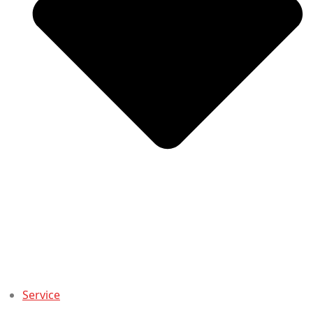
Service