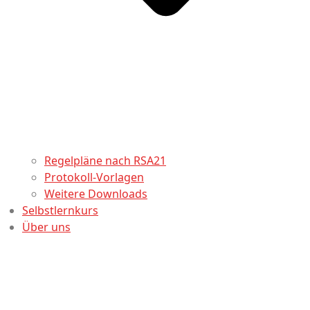
Regelpläne nach RSA21
Protokoll-Vorlagen
Weitere Downloads
Selbstlernkurs
Über uns