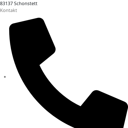
83137 Schonstett
Kontakt