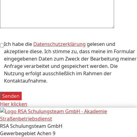
Ich habe die
Datenschutzerklärung
gelesen und
akzeptiere diese. Ich stimme zu, dass meine im Formular
eingegebenen Daten zum Zweck der Bearbeitung meiner
Anfrage verarbeitet und gespeichert werden. Die
Nutzung erfolgt ausschließlich im Rahmen der
Kontaktaufnahme.
Bitte lasse dieses Feld leer.
Hier klicken
RSA Schulungsteam GmbH
Gewerbegebiet Achen 9