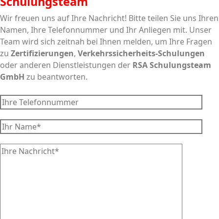
Schulungsteam
Wir freuen uns auf Ihre Nachricht! Bitte teilen Sie uns Ihren
Namen, Ihre Telefonnummer und Ihr Anliegen mit. Unser
Team wird sich zeitnah bei Ihnen melden, um Ihre Fragen
zu
Zertifizierungen
,
Verkehrssicherheits-Schulungen
oder anderen Dienstleistungen der
RSA Schulungsteam
GmbH
zu beantworten.