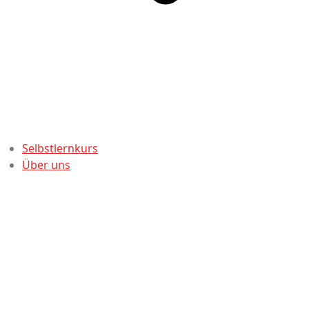
Selbstlernkurs
Über uns