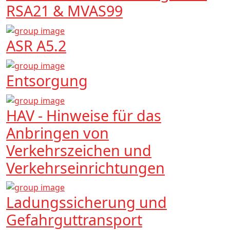
RSA21 & MVAS99
ASR A5.2
Entsorgung
HAV - Hinweise für das
Anbringen von
Verkehrszeichen und
Verkehrseinrichtungen
Ladungssicherung und
Gefahrguttransport