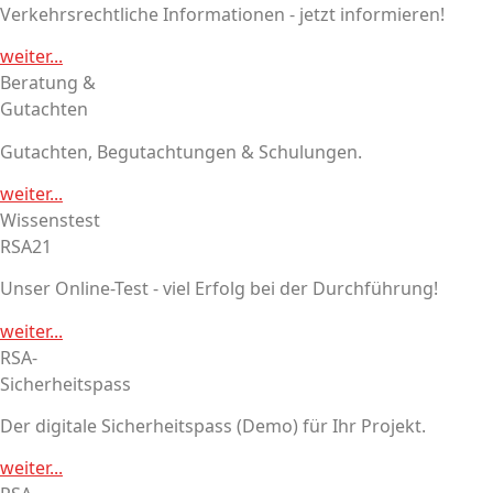
Verkehrsrechtliche Informationen - jetzt informieren!
weiter...
Beratung &
Gutachten
Gutachten, Begutachtungen & Schulungen.
weiter...
Wissenstest
RSA21
Unser Online-Test - viel Erfolg bei der Durchführung!
weiter...
RSA-
Sicherheitspass
Der digitale Sicherheitspass (Demo) für Ihr Projekt.
weiter...