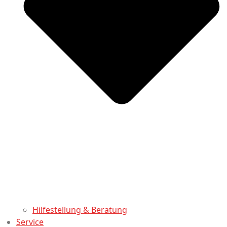
Hilfestellung & Beratung
Service