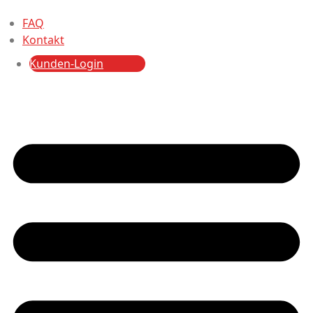
FAQ
Kontakt
Kunden-Login