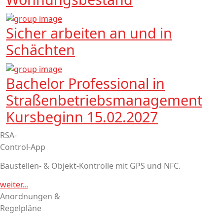
Sicher arbeiten an und in
Schächten
Bachelor Professional in
Straßenbetriebsmanagement
Kursbeginn 15.02.2027
RSA-
Control-App
Baustellen- & Objekt-Kontrolle mit GPS und NFC.
weiter...
Anordnungen &
Regelpläne