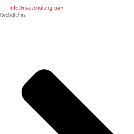
info@rsa-schulung.com
Rechtliches