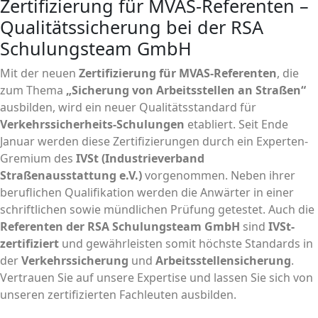
Zertifizierung für MVAS-Referenten –
Qualitätssicherung bei der RSA
Schulungsteam GmbH
Mit der neuen
Zertifizierung für MVAS-Referenten
, die
zum Thema
„Sicherung von Arbeitsstellen an Straßen“
ausbilden, wird ein neuer Qualitätsstandard für
Verkehrssicherheits-Schulungen
etabliert. Seit Ende
Januar werden diese Zertifizierungen durch ein Experten-
Gremium des
IVSt (Industrieverband
Straßenausstattung e.V.)
vorgenommen. Neben ihrer
beruflichen Qualifikation werden die Anwärter in einer
schriftlichen sowie mündlichen Prüfung getestet. Auch die
Referenten der RSA Schulungsteam GmbH
sind
IVSt-
zertifiziert
und gewährleisten somit höchste Standards in
der
Verkehrssicherung
und
Arbeitsstellensicherung
.
Vertrauen Sie auf unsere Expertise und lassen Sie sich von
unseren zertifizierten Fachleuten ausbilden.