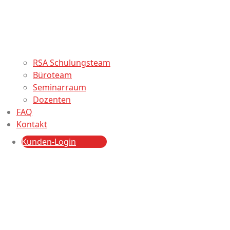
RSA Schulungsteam
Büroteam
Seminarraum
Dozenten
FAQ
Kontakt
Kunden-Login