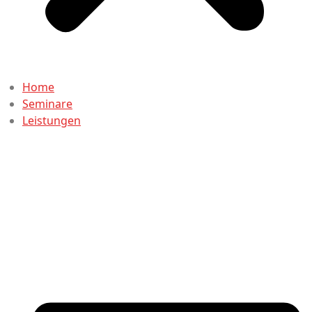
Home
Seminare
Leistungen