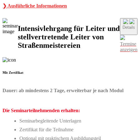
❯ Ausführliche Informationen
Intensivlehrgang für Leiter und
Details
stellvertretende Leiter von
Straßenmeistereien
Termine
anzeigen
Mit Zertifikat
Dauer: ab mindestens 2 Tage, erweiterbar je nach Modul
Die Seminarteilnehmenden erhalten:
Seminarbegleitende Unterlagen
Zertifikat für die Teilnahme
Optional mit praktischem Ausbildungsteil