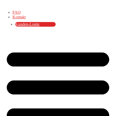
FAQ
Kontakt
Kunden-Login