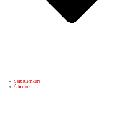
Selbstlernkurs
Über uns