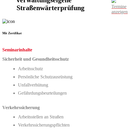
Straßenwärterprüfung
Termine
anzeigen
Mit Zertifikat
Seminarinhalte
Sicherheit und Gesundheitsschutz
Arbeitsschutz
Persönliche Schutzausrüstung
Unfallverhütung
Gefährdungsbeurteilungen
Verkehrssicherung
Arbeitsstellen an Straßen
Verkehrssicherungspflichten