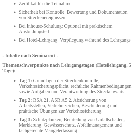
Zertifikat für die Teilnahme
Sicherheit bei Kontrolle, Bewertung und Dokumentation
von Streckenereignissen
Bei Inhouse-Schulung: Optional mit praktischem
Ausbildungsteil
Bei Hotel-Lehrgang:
Verpflegung während des Lehrgangs
- Inhalte nach Seminarart -
Themenschwerpunkte nach Lehrgangstagen (Hotellehrgang, 5
Tage):
Tag 1:
Grundlagen der Streckenkontrolle,
Verkehrssicherungspflicht, rechtliche Rahmenbedingungen
sowie Aufgaben und Verantwortung des Streckenwarts
Tag 2:
RSA 21, ASR A5.2, Absicherung von
Arbeitsstellen, Verkehrszeichen, Beschilderung und
praktische Übungen zur Verkehrssicherung
Tag 3:
Schutzplanken, Beurteilung von Unfallschäden,
Markierung, Gewässerschutz, Abfallmanagement und
fachgerechte Mängelerfassung