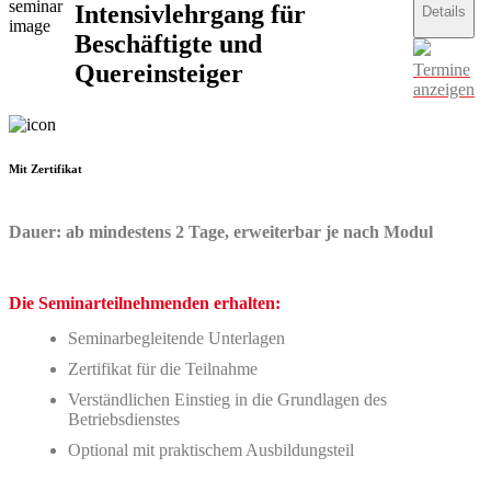
Intensivlehrgang für
Details
Beschäftigte und
Quereinsteiger
Termine
anzeigen
Mit Zertifikat
Dauer: ab mindestens 2 Tage, erweiterbar je nach Modul
Die Seminarteilnehmenden erhalten:
Seminarbegleitende Unterlagen
Zertifikat für die Teilnahme
Verständlichen Einstieg in die Grundlagen des
Betriebsdienstes
Optional mit praktischem Ausbildungsteil