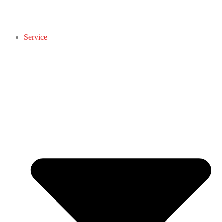
Service