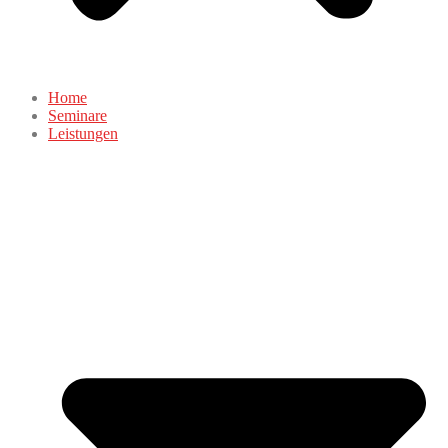
Home
Seminare
Leistungen