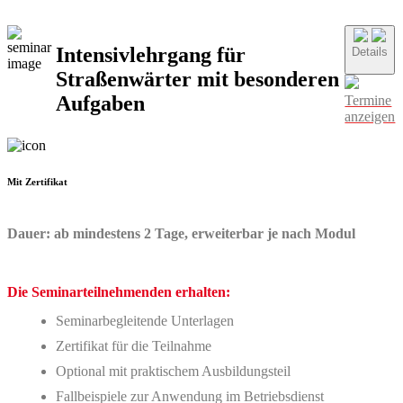
Intensivlehrgang für
Details
Straßenwärter mit besonderen
Aufgaben
Termine
anzeigen
Mit Zertifikat
Dauer: ab mindestens 2 Tage, erweiterbar je nach Modul
Die Seminarteilnehmenden erhalten:
Seminarbegleitende Unterlagen
Zertifikat für die Teilnahme
Optional mit praktischem Ausbildungsteil
Fallbeispiele zur Anwendung im Betriebsdienst