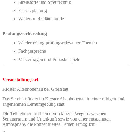
Streustoffe und Streutechnik
Einsatzplanung
Wetter- und Glättekunde
Prüfungsvorbereitung
Wiederholung prüfungsrelevanter Themen
Fachgespräche
Musterfragen und Praxisbeispiele
Veranstaltungsort
Kloster Altenhohenau bei Griesstätt
Das Seminar findet im Kloster Altenhohenau in einer ruhigen und
angenehmen Lernumgebung statt.
Die Teilnehmer profitieren von kurzen Wegen zwischen
Seminarraum und Unterkunft sowie von einer entspannten
Atmosphäre, die konzentriertes Lernen ermöglicht.