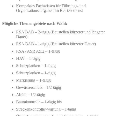
Kompaktes Fachwissen für Führungs- und
Organisationsaufgaben im Betriebsdienst
Mögliche Themengebiete nach Wahl:
RSA BAB – 2-tägig (Baustellen kürzerer und längerer
Dauer)
RSA BAB – 1-tägig (Baustellen kürzerer Dauer)
RSA / ASR A5.2 – 1-tägig
HAV – 1-tägig
Schutzplanken – 1-tägig
Schutzplanken – 1-tägig
Markierung – 1-tägig
Gewässerschutz – 1/2-tägig
Abfall – 1/2-tägig
Baumkontrolle – 1-tägig bis
Streckenkontrolle/-wartung – 1-tägig