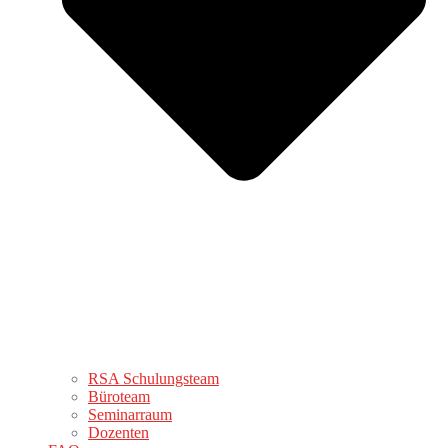
RSA Schulungsteam
Büroteam
Seminarraum
Dozenten