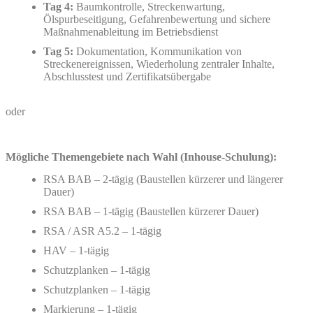
Tag 4:
Baumkontrolle, Streckenwartung,
Ölspurbeseitigung, Gefahrenbewertung und sichere
Maßnahmenableitung im Betriebsdienst
Tag 5:
Dokumentation, Kommunikation von
Streckenereignissen, Wiederholung zentraler Inhalte,
Abschlusstest und Zertifikatsübergabe
oder
Mögliche Themengebiete nach Wahl (Inhouse-Schulung):
RSA BAB – 2-tägig (Baustellen kürzerer und längerer
Dauer)
RSA BAB – 1-tägig (Baustellen kürzerer Dauer)
RSA / ASR A5.2 – 1-tägig
HAV – 1-tägig
Schutzplanken – 1-tägig
Schutzplanken – 1-tägig
Markierung – 1-tägig