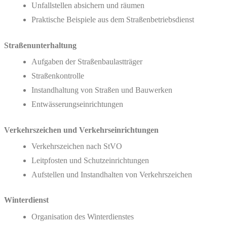
Unfallstellen absichern und räumen
Praktische Beispiele aus dem Straßenbetriebsdienst
Straßenunterhaltung
Aufgaben der Straßenbaulastträger
Straßenkontrolle
Instandhaltung von Straßen und Bauwerken
Entwässerungseinrichtungen
Verkehrszeichen und Verkehrseinrichtungen
Verkehrszeichen nach StVO
Leitpfosten und Schutzeinrichtungen
Aufstellen und Instandhalten von Verkehrszeichen
Winterdienst
Organisation des Winterdienstes