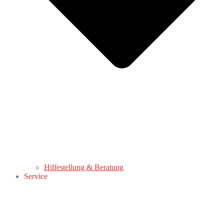
Hilfestellung & Beratung
Service