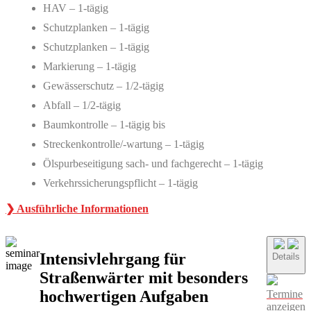
HAV – 1-tägig
Schutzplanken – 1-tägig
Schutzplanken – 1-tägig
Markierung – 1-tägig
Gewässerschutz – 1/2-tägig
Abfall – 1/2-tägig
Baumkontrolle – 1-tägig bis
Streckenkontrolle/-wartung – 1-tägig
Ölspurbeseitigung sach- und fachgerecht – 1-tägig
Verkehrssicherungspflicht – 1-tägig
❯ Ausführliche Informationen
Intensivlehrgang für
Details
Straßenwärter mit besonders
hochwertigen Aufgaben
Termine
anzeigen