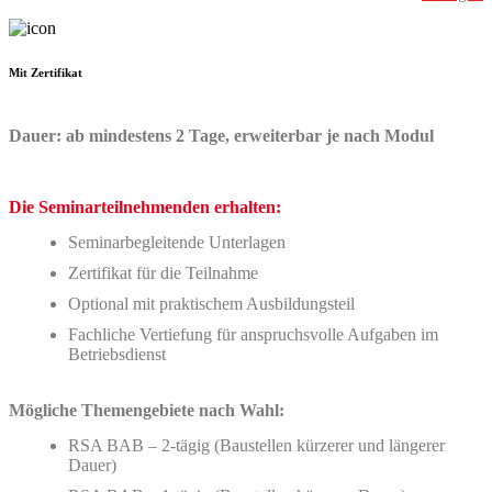
Mit Zertifikat
Dauer: ab mindestens 2 Tage, erweiterbar je nach Modul
Die Seminarteilnehmenden erhalten:
Seminarbegleitende Unterlagen
Zertifikat für die Teilnahme
Optional mit praktischem Ausbildungsteil
Fachliche Vertiefung für anspruchsvolle Aufgaben im
Betriebsdienst
Mögliche Themengebiete nach Wahl:
RSA BAB – 2-tägig (Baustellen kürzerer und längerer
Dauer)