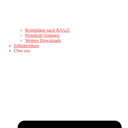
Regelpläne nach RSA21
Protokoll-Vorlagen
Weitere Downloads
Selbstlernkurs
Über uns