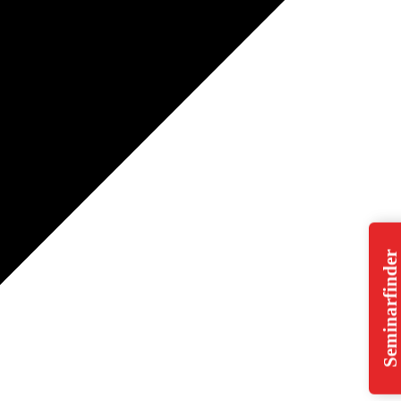
Seminarfinder