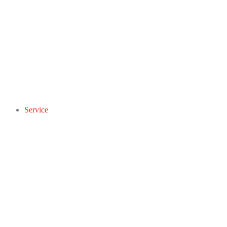
Service