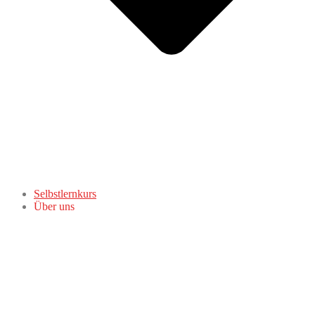
Selbstlernkurs
Über uns