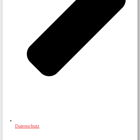
Datenschutz