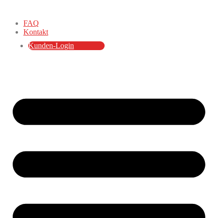
FAQ
Kontakt
Kunden-Login