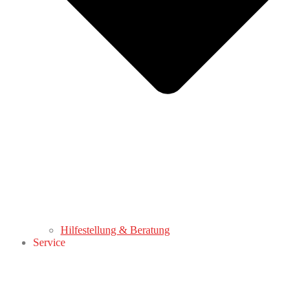
Hilfestellung & Beratung
Service