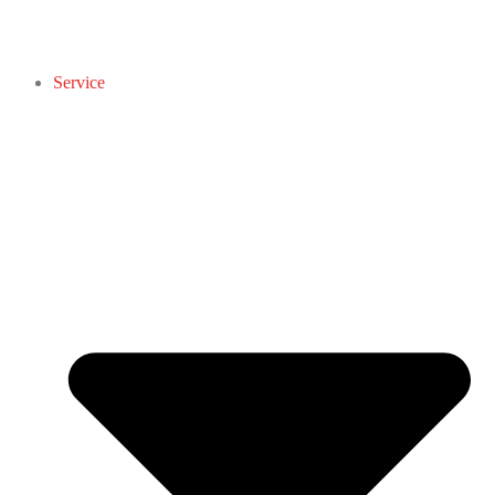
Service