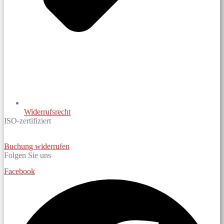
Widerrufsrecht
ISO-zertifiziert
Buchung widerrufen
Folgen Sie uns
Facebook