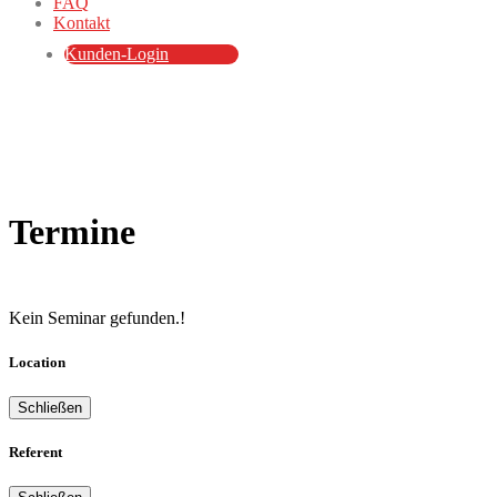
FAQ
Kontakt
Kunden-Login
Termine
Kein Seminar gefunden.!
Location
Schließen
Referent