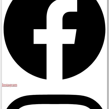
Instagram