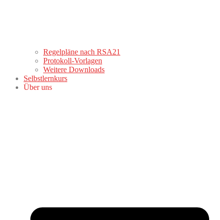
Regelpläne nach RSA21
Protokoll-Vorlagen
Weitere Downloads
Selbstlernkurs
Über uns