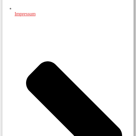
Impressum