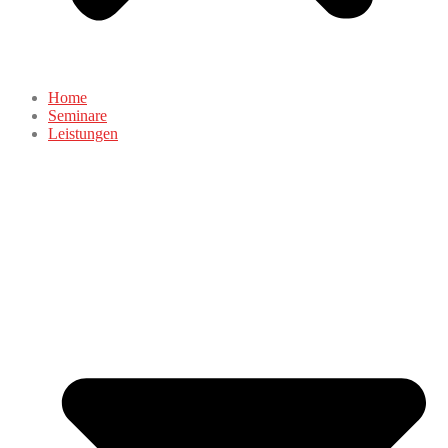
Home
Seminare
Leistungen