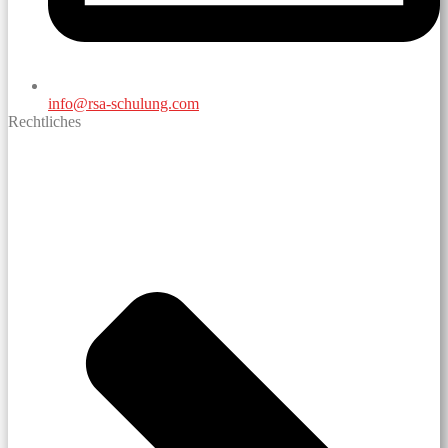
info@rsa-schulung.com
Rechtliches