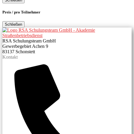
Schließen
Preis / pro Teilnehmer
Schließen
RSA Schulungsteam GmbH
Gewerbegebiet Achen 9
83137 Schonstett
Kontakt