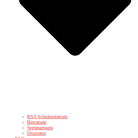
RSA Schulungsteam
Büroteam
Seminarraum
Dozenten