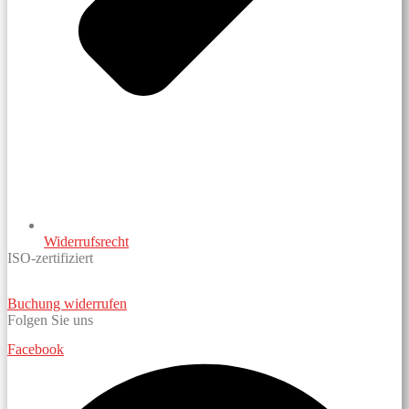
Widerrufsrecht
ISO-zertifiziert
Buchung widerrufen
Folgen Sie uns
Facebook