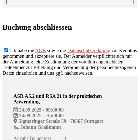
Buchung abschliessen
Ich habe die
AGB
sowie die
Datenschutzerklärung
zur Kenntnis
genommen und akzeptiere sie. Der Anmelder verpflichtet sich mit
der Anmeldung, eine Zustimmung der von ihm angemeldeten
Teilnehmer zur Erhebung und Verarbeitung der personenbezogenen
Daten einzuholen und uns ggf. nachzuweisen.
ASR A5.2 und RSA 21 in der praktischen
Anwendung
24.09.2025 - 09:00:00
24.09.2025 - 16:00:00
Sigmaringer Straße 59 - 70567 Stuttgart
Johann Graßmann
Anzahl Teilnehmer:
0