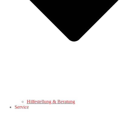
Hilfestellung & Beratung
Service