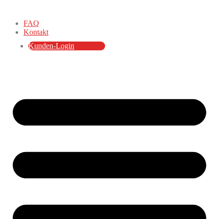
FAQ
Kontakt
Kunden-Login