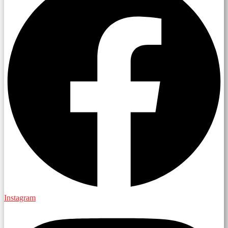
Instagram