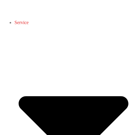
Service