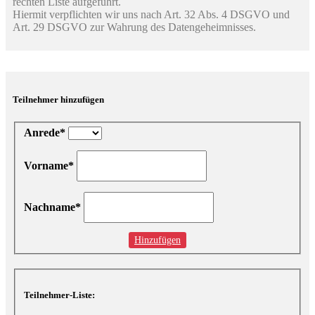
rechten Liste aufgeführt.
Hiermit verpflichten wir uns nach Art. 32 Abs. 4 DSGVO und
Art. 29 DSGVO zur Wahrung des Datengeheimnisses.
Teilnehmer hinzufügen
Anrede*
Vorname*
Nachname*
Hinzufügen
Teilnehmer-Liste: