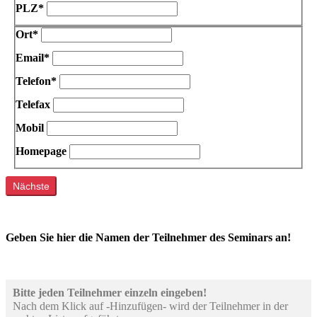
PLZ*
Ort*
Email*
Telefon*
Telefax
Mobil
Homepage
Nächste
Geben Sie hier die Namen der Teilnehmer des Seminars an!
Bitte jeden Teilnehmer einzeln eingeben!
Nach dem Klick auf -Hinzufügen- wird der Teilnehmer in der