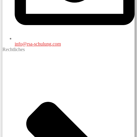
info@rsa-schulung.com
Rechtliches