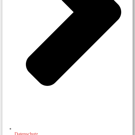
Datenschutz