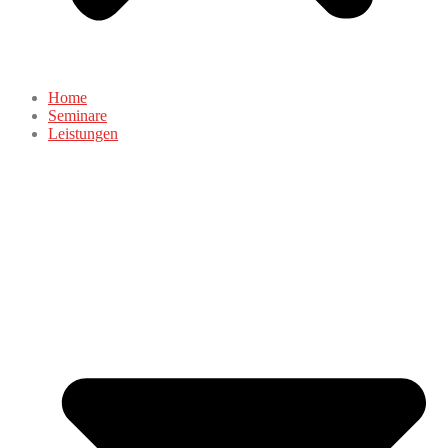
Home
Seminare
Leistungen