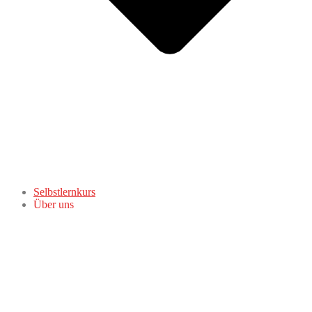
Selbstlernkurs
Über uns