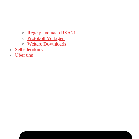
Regelpläne nach RSA21
Protokoll-Vorlagen
Weitere Downloads
Selbstlernkurs
Über uns