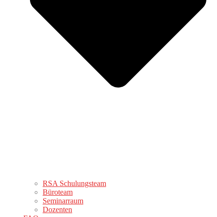
RSA Schulungsteam
Büroteam
Seminarraum
Dozenten