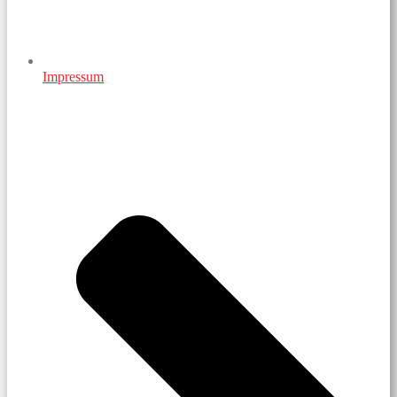
Impressum